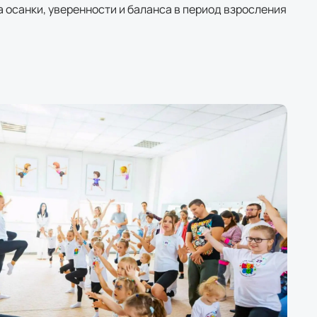
ка осанки, уверенности и баланса в период взросления