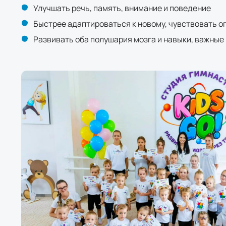
Улучшать речь, память, внимание и поведение
Быстрее адаптироваться к новому, чувствовать оп
Развивать оба полушария мозга и навыки, важные 