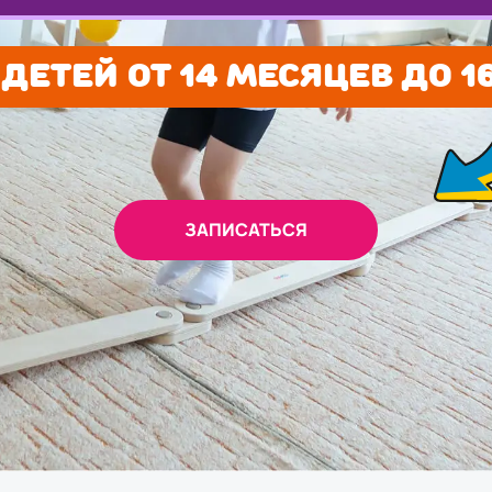
ДЕТЕЙ ОТ 14 МЕСЯЦЕВ ДО 1
ЗАПИСАТЬСЯ