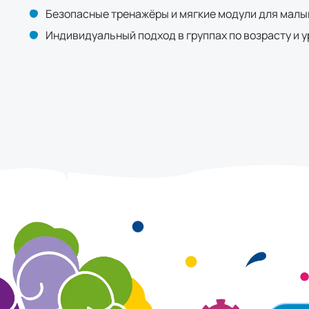
Безопасные тренажёры и мягкие модули для мал
Индивидуальный подход в группах по возрасту и 