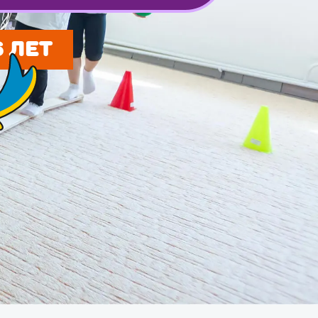
6 ЛЕТ